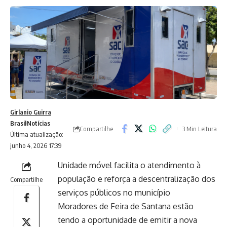
Girlanio Guirra
Brasil
Notícias
Compartilhe
3 Min Leitura
Última atualização:
junho 4, 2026 17:39
Unidade móvel facilita o atendimento à
população e reforça a descentralização dos
Compartilhe
serviços públicos no município
Moradores de Feira de Santana estão
tendo a oportunidade de emitir a nova