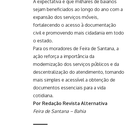
A expectativa é que milhares de baianos
sejam beneficiados ao longo do ano com a
expansão dos serviços móveis,
fortalecendo o acesso à documentação
civil e promovendo mais cidadania em todo
o estado.
Para os moradores de Feira de Santana, a
ação reforça a importância da
modernização dos serviços públicos e da
descentralização do atendimento, tornando
mais simples e acessível a obtenção de
documentos essenciais para a vida
cotidiana.
Por Redação Revista Alternativa
Feira de Santana – Bahia