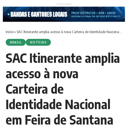
Publicidade
Início
»
SAC Itinerante amplia acesso à nova Carteira de Identidade Nacional em Feira de Santana
BRASIL
NOTÍCIAS
SAC Itinerante amplia
acesso à nova
Carteira de
Identidade Nacional
em Feira de Santana