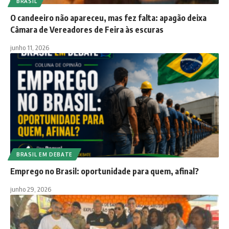
BRASIL
O candeeiro não apareceu, mas fez falta: apagão deixa
Câmara de Vereadores de Feira às escuras
junho 11, 2026
BRASIL EM DEBATE
Emprego no Brasil: oportunidade para quem, afinal?
junho 29, 2026