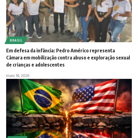
BRASIL
Em defesa da infância: Pedro Américo representa
Câmara em mobilização contra abuso e exploração sexual
de crianças e adolescentes
maio 18, 2026