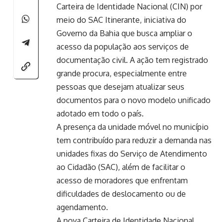
Carteira de Identidade Nacional (CIN) por
meio do SAC Itinerante, iniciativa do
Governo da Bahia que busca ampliar o
acesso da população aos serviços de
documentação civil. A ação tem registrado
grande procura, especialmente entre
pessoas que desejam atualizar seus
documentos para o novo modelo unificado
adotado em todo o país.
A presença da unidade móvel no município
tem contribuído para reduzir a demanda nas
unidades fixas do Serviço de Atendimento
ao Cidadão (SAC), além de facilitar o
acesso de moradores que enfrentam
dificuldades de deslocamento ou de
agendamento.
A nova Carteira de Identidade Nacional