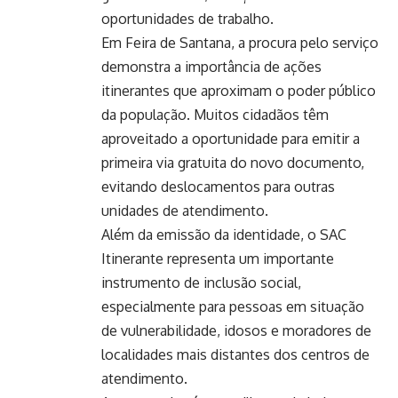
oportunidades de trabalho.
Em Feira de Santana, a procura pelo serviço
demonstra a importância de ações
itinerantes que aproximam o poder público
da população. Muitos cidadãos têm
aproveitado a oportunidade para emitir a
primeira via gratuita do novo documento,
evitando deslocamentos para outras
unidades de atendimento.
Além da emissão da identidade, o SAC
Itinerante representa um importante
instrumento de inclusão social,
especialmente para pessoas em situação
de vulnerabilidade, idosos e moradores de
localidades mais distantes dos centros de
atendimento.