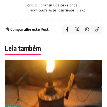
TAGGED:
CARTEIRA DE IDENTIDADE
NOVA CARTEIRA DE IDENTIDADE
SAC
Compartilhe este Post
Leia também