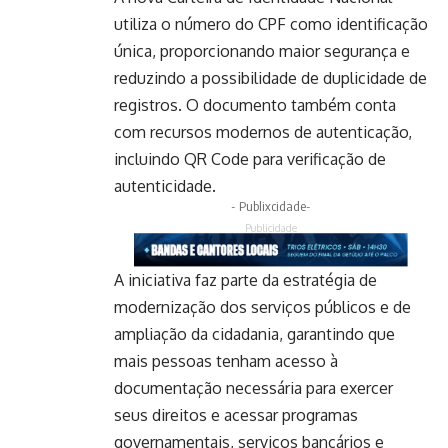
utiliza o número do CPF como identificação
única, proporcionando maior segurança e
reduzindo a possibilidade de duplicidade de
registros. O documento também conta
com recursos modernos de autenticação,
incluindo QR Code para verificação de
autenticidade.
- Publixcidade-
Publicidade
A iniciativa faz parte da estratégia de
modernização dos serviços públicos e de
ampliação da cidadania, garantindo que
mais pessoas tenham acesso à
documentação necessária para exercer
seus direitos e acessar programas
governamentais, serviços bancários e