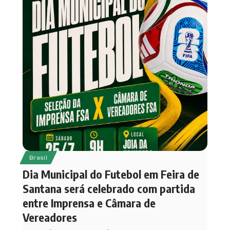
Brasil
Dia Municipal do Futebol em Feira de
Santana será celebrado com partida
entre Imprensa e Câmara de
Vereadores