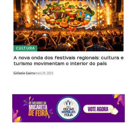
CULTURA
A nova onda dos festivais regionais: cultura e
turismo movimentam o interior do país
Girlanio Guirra
maio 29, 2026