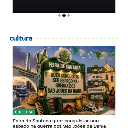
cultura
CULTURA
Feira de Santana quer conquistar seu
espaço na guerra dos São Joões da Bahia