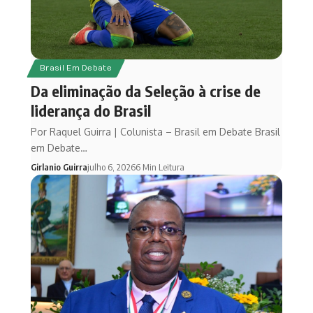
Brasil Em Debate
Da eliminação da Seleção à crise de
liderança do Brasil
Por Raquel Guirra | Colunista – Brasil em Debate Brasil
em Debate…
Girlanio Guirra
julho 6, 2026
6 Min Leitura