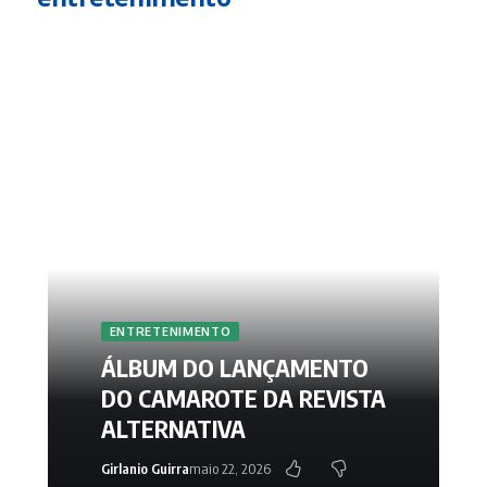
ENTRETENIMENTO
ÁLBUM DO LANÇAMENTO
DO CAMAROTE DA REVISTA
ALTERNATIVA
Girlanio Guirra
maio 22, 2026