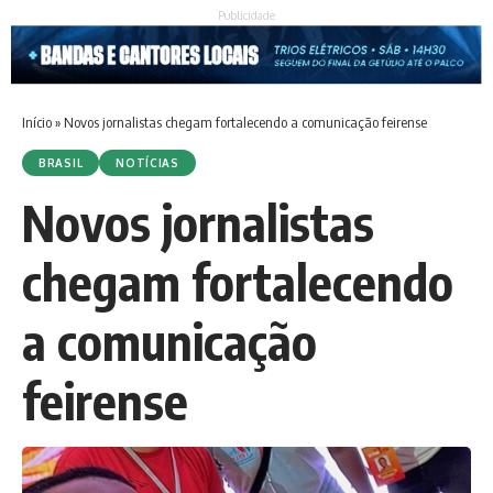
Publicidade
Início
»
Novos jornalistas chegam fortalecendo a comunicação feirense
BRASIL
NOTÍCIAS
Novos jornalistas
chegam fortalecendo
a comunicação
feirense