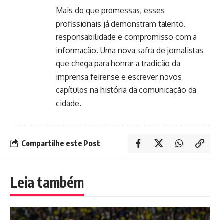
Mais do que promessas, esses
profissionais já demonstram talento,
responsabilidade e compromisso com a
informação. Uma nova safra de jornalistas
que chega para honrar a tradição da
imprensa feirense e escrever novos
capítulos na história da comunicação da
cidade.
Compartilhe este Post
Leia também