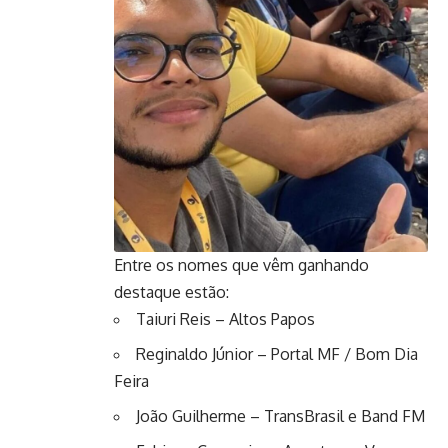
Entre os nomes que vêm ganhando
destaque estão:
Taiuri Reis – Altos Papos
Reginaldo Júnior – Portal MF / Bom Dia
Feira
João Guilherme – TransBrasil e Band FM