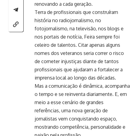
renovando a cada geração.
Terra de profissionais que construíram
história no radiojornalismo, no
fotojornalismo, na televisão, nos blogs e
nos portais de notícia, Feira sempre foi
celeiro de talentos. Citar apenas alguns
nomes dos veteranos seria correr o risco
de cometer injustiças diante de tantos
profissionais que ajudaram a fortalecer a
imprensa local ao longo das décadas.
Mas a comunicação é dinâmica, acompanha
o tempo e se reinventa diariamente. E, em
meio a esse cenário de grandes
referências, uma nova geração de
jornalistas vem conquistando espaço,
mostrando competência, personalidade e
paixão pela profissão.