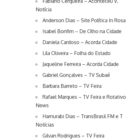
Fabiano Cerqueira – Aconteceu V.
Notícia
Anderson Dias – Site Política In Rosa
Isabel Bonfim – De Olho na Cidade
Daniela Cardoso – Acorda Cidade
Lila Oliveira – Folha do Estado
Jaqueline Ferreira – Acorda Cidade
Gabriel Gonçalves – TV Subaé
Barbara Barreto – TV Feira
Rafael Marques – TV Feira e Rotativo
News
Hamurabi Dias – TransBrasil FM e T
Notícias
Gilvan Rodrigues – TV Feira