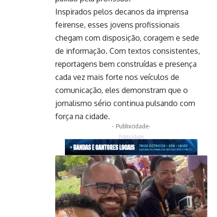
Inspirados pelos decanos da imprensa
feirense, esses jovens profissionais
chegam com disposição, coragem e sede
de informação. Com textos consistentes,
reportagens bem construídas e presença
cada vez mais forte nos veículos de
comunicação, eles demonstram que o
jornalismo sério continua pulsando com
força na cidade.
- Publixcidade-
Publicidade