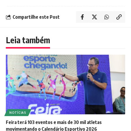
Compartilhe este Post
Leia também
NOTÍCIAS
Feira terá 103 eventos e mais de 30 mil atletas
movimentando o Calendário Esportivo 2026