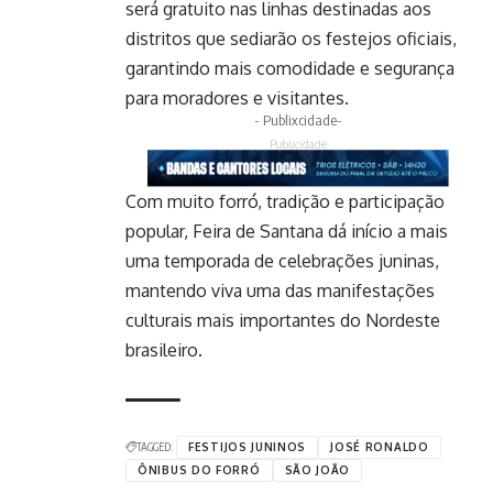
será gratuito nas linhas destinadas aos
distritos que sediarão os festejos oficiais,
garantindo mais comodidade e segurança
para moradores e visitantes.
- Publixcidade-
Publicidade
Com muito forró, tradição e participação
popular, Feira de Santana dá início a mais
uma temporada de celebrações juninas,
mantendo viva uma das manifestações
culturais mais importantes do Nordeste
brasileiro.
TAGGED:
FESTIJOS JUNINOS
JOSÉ RONALDO
ÔNIBUS DO FORRÓ
SÃO JOÃO