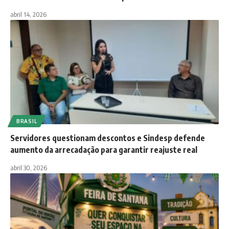
abril 14, 2026
BRASIL
Servidores questionam descontos e Sindesp defende
aumento da arrecadação para garantir reajuste real
abril 30, 2026