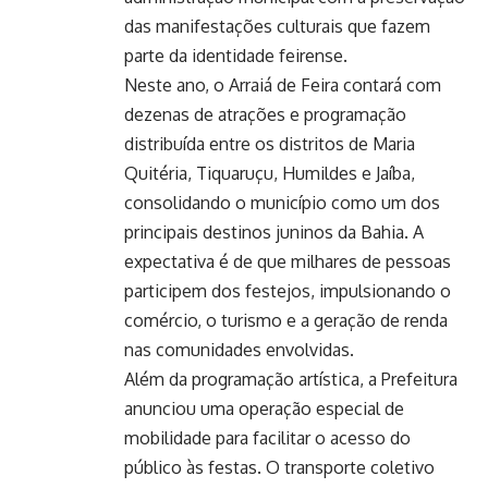
das manifestações culturais que fazem
parte da identidade feirense.
Neste ano, o Arraiá de Feira contará com
dezenas de atrações e programação
distribuída entre os distritos de Maria
Quitéria, Tiquaruçu, Humildes e Jaíba,
consolidando o município como um dos
principais destinos juninos da Bahia. A
expectativa é de que milhares de pessoas
participem dos festejos, impulsionando o
comércio, o turismo e a geração de renda
nas comunidades envolvidas.
Além da programação artística, a Prefeitura
anunciou uma operação especial de
mobilidade para facilitar o acesso do
público às festas. O transporte coletivo