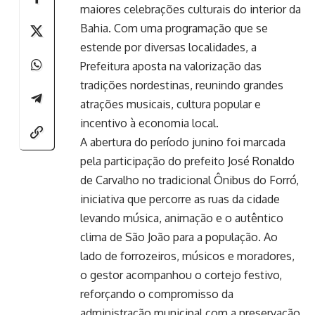
maiores celebrações culturais do interior da
Bahia. Com uma programação que se
estende por diversas localidades, a
Prefeitura aposta na valorização das
tradições nordestinas, reunindo grandes
atrações musicais, cultura popular e
incentivo à economia local.
A abertura do período junino foi marcada
pela participação do prefeito José Ronaldo
de Carvalho no tradicional Ônibus do Forró,
iniciativa que percorre as ruas da cidade
levando música, animação e o autêntico
clima de São João para a população. Ao
lado de forrozeiros, músicos e moradores,
o gestor acompanhou o cortejo festivo,
reforçando o compromisso da
administração municipal com a preservação