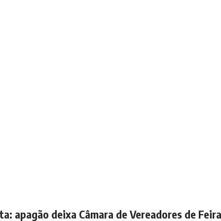
lta: apagão deixa Câmara de Vereadores de Feira