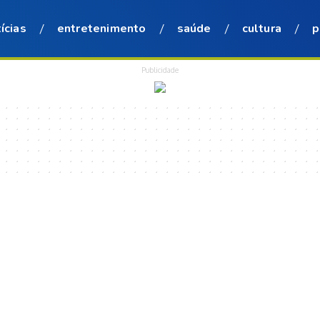
ícias
entretenimento
saúde
cultura
p
Publicidade