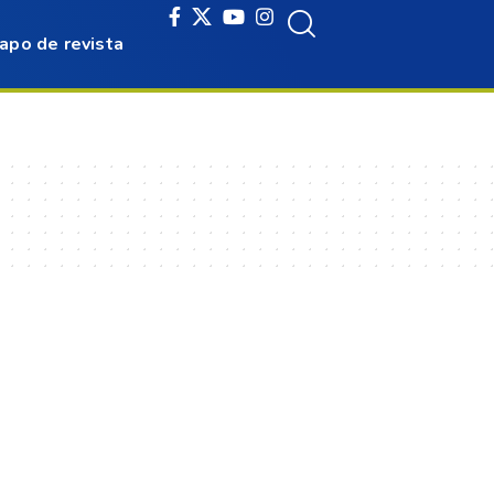
apo de revista