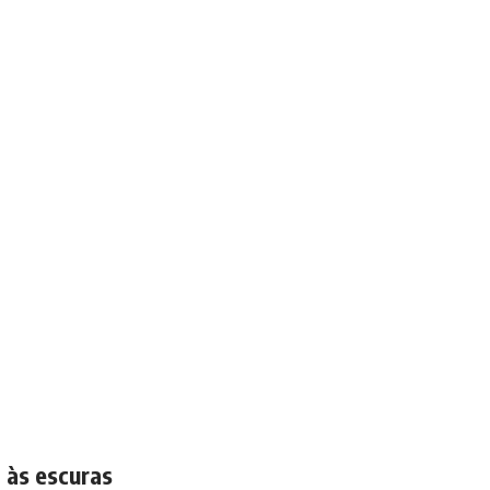
 às escuras