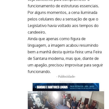
funcionamento de estruturas essenciais.
Por alguns momentos, a cena iluminada
pelos celulares deu a sensação de que o
Legislativo havia voltado aos tempos do
candeeiro.
Ainda que apenas como figura de
linguagem, a imagem acabou resumindo
bem a manhã desta quinta-feira: uma Feira
de Santana moderna, mas que, diante de
um apagão, precisou improvisar para seguir
funcionando.
- Publixcidade-
Publicidade