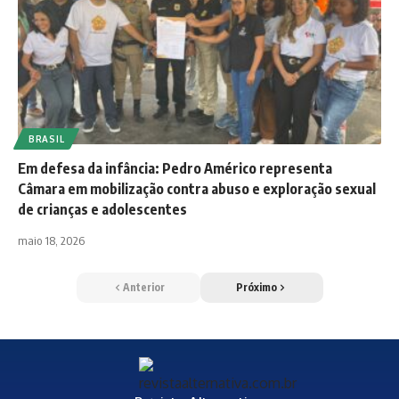
BRASIL
Em defesa da infância: Pedro Américo representa
Câmara em mobilização contra abuso e exploração sexual
de crianças e adolescentes
maio 18, 2026
Anterior
Próximo