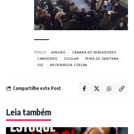
TAGGED:
APAGÃO
CÂMARA DE VEREADORES
CANDEEIRO
CELULAR
FEIRA DE SANTANA
LUZ
NEOENERGIA COELBA
Compartilhe este Post
Leia também