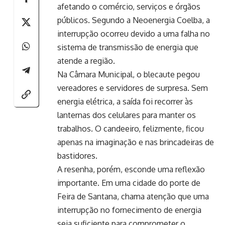
afetando o comércio, serviços e órgãos
públicos. Segundo a Neoenergia Coelba, a
interrupção ocorreu devido a uma falha no
sistema de transmissão de energia que
atende a região.
Na Câmara Municipal, o blecaute pegou
vereadores e servidores de surpresa. Sem
energia elétrica, a saída foi recorrer às
lanternas dos celulares para manter os
trabalhos. O candeeiro, felizmente, ficou
apenas na imaginação e nas brincadeiras de
bastidores.
A resenha, porém, esconde uma reflexão
importante. Em uma cidade do porte de
Feira de Santana, chama atenção que uma
interrupção no fornecimento de energia
seja suficiente para comprometer o