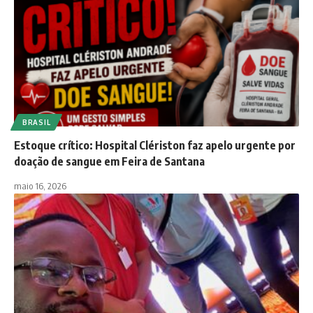
BRASIL
Estoque crítico: Hospital Clériston faz apelo urgente por
doação de sangue em Feira de Santana
maio 16, 2026