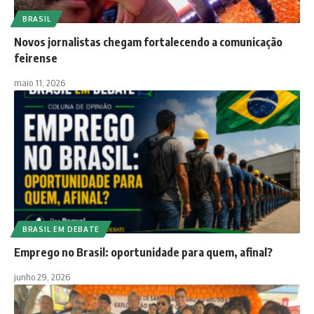
BRASIL
Novos jornalistas chegam fortalecendo a comunicação
feirense
maio 11, 2026
BRASIL EM DEBATE
Emprego no Brasil: oportunidade para quem, afinal?
junho 29, 2026