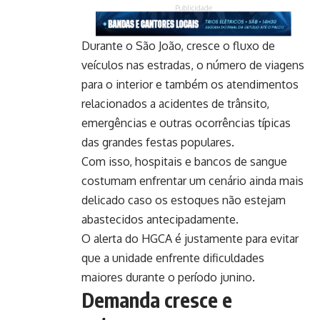
Publicidade
Durante o São João, cresce o fluxo de
veículos nas estradas, o número de viagens
para o interior e também os atendimentos
relacionados a acidentes de trânsito,
emergências e outras ocorrências típicas
das grandes festas populares.
Com isso, hospitais e bancos de sangue
costumam enfrentar um cenário ainda mais
delicado caso os estoques não estejam
abastecidos antecipadamente.
O alerta do HGCA é justamente para evitar
que a unidade enfrente dificuldades
maiores durante o período junino.
Demanda cresce e