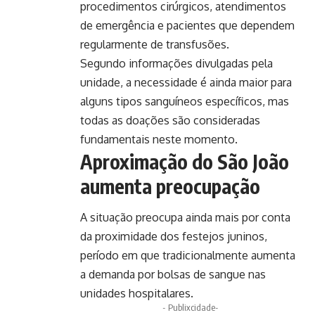
procedimentos cirúrgicos, atendimentos
de emergência e pacientes que dependem
regularmente de transfusões.
Segundo informações divulgadas pela
unidade, a necessidade é ainda maior para
alguns tipos sanguíneos específicos, mas
todas as doações são consideradas
fundamentais neste momento.
Aproximação do São João
aumenta preocupação
A situação preocupa ainda mais por conta
da proximidade dos festejos juninos,
período em que tradicionalmente aumenta
a demanda por bolsas de sangue nas
unidades hospitalares.
- Publixcidade-