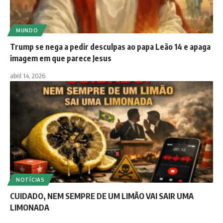
MUNDO
Trump se nega a pedir desculpas ao papa Leão 14 e apaga
imagem em que parece Jesus
abril 14, 2026
NOTÍCIAS
CUIDADO, NEM SEMPRE DE UM LIMÃO VAI SAIR UMA
LIMONADA