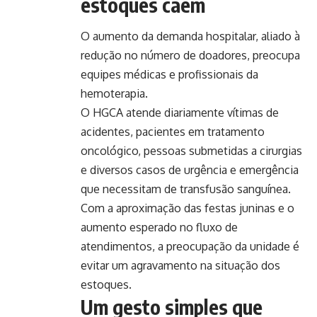
estoques caem
O aumento da demanda hospitalar, aliado à
redução no número de doadores, preocupa
equipes médicas e profissionais da
hemoterapia.
O HGCA atende diariamente vítimas de
acidentes, pacientes em tratamento
oncológico, pessoas submetidas a cirurgias
e diversos casos de urgência e emergência
que necessitam de transfusão sanguínea.
Com a aproximação das festas juninas e o
aumento esperado no fluxo de
atendimentos, a preocupação da unidade é
evitar um agravamento na situação dos
estoques.
Um gesto simples que