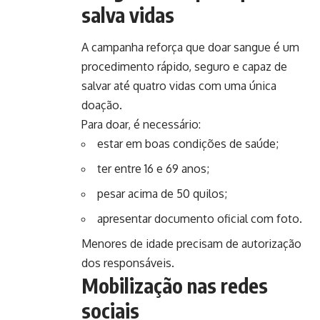
salva vidas
A campanha reforça que doar sangue é um
procedimento rápido, seguro e capaz de
salvar até quatro vidas com uma única
doação.
Para doar, é necessário:
estar em boas condições de saúde;
ter entre 16 e 69 anos;
pesar acima de 50 quilos;
apresentar documento oficial com foto.
Menores de idade precisam de autorização
dos responsáveis.
Mobilização nas redes
sociais