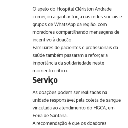
O apelo do Hospital Clériston Andrade
começou a ganhar força nas redes sociais e
grupos de WhatsApp da região, com
moradores compartilhando mensagens de
incentivo à doação.
Familiares de pacientes e profissionais da
saúde também passaram a reforçar a
importância da solidariedade neste
momento crítico.
Serviço
As doações podem ser realizadas na
unidade responsável pela coleta de sangue
vinculada ao atendimento do HGCA, em
Feira de Santana.
A recomendação é que os doadores