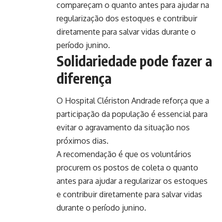
compareçam o quanto antes para ajudar na
regularização dos estoques e contribuir
diretamente para salvar vidas durante o
período junino.
Solidariedade pode fazer a
diferença
O Hospital Clériston Andrade reforça que a
participação da população é essencial para
evitar o agravamento da situação nos
próximos dias.
A recomendação é que os voluntários
procurem os postos de coleta o quanto
antes para ajudar a regularizar os estoques
e contribuir diretamente para salvar vidas
durante o período junino.