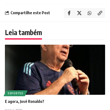
Compartilhe este Post
Leia também
ESPORTES
E agora, José Ronaldo?
maio 4, 2026