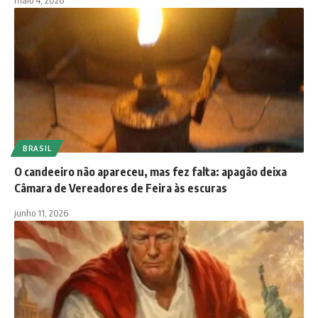
BRASIL
O candeeiro não apareceu, mas fez falta: apagão deixa
Câmara de Vereadores de Feira às escuras
junho 11, 2026