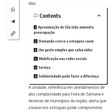
dias.
Contents
Aproximação do São João aumenta
preocupação
Demanda cresce e estoques caem
Um gesto simples que salva vidas
Mobilização nas redes sociais
Serviço
Solidariedade pode fazer a diferença
A unidade, referência em atendimentos de
alta complexidade para Feira de Santana e
dezenas de municípios da região, alerta que
a baixa nos estoques pode comprometer