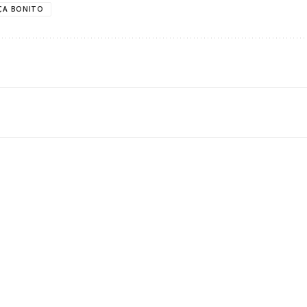
ÇA BONITO