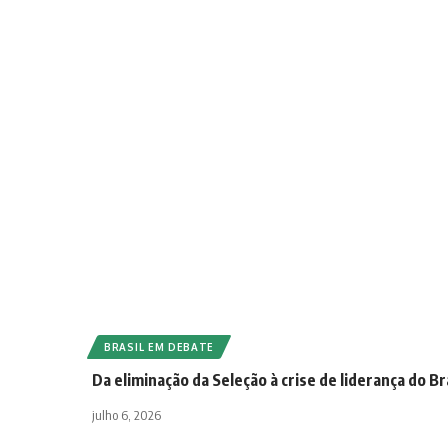
BRASIL EM DEBATE
Da eliminação da Seleção à crise de liderança do Br
julho 6, 2026