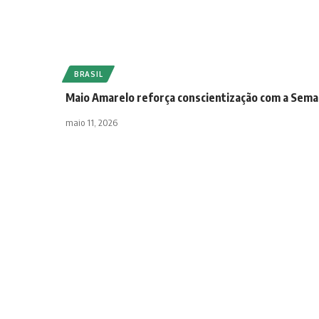
BRASIL
Maio Amarelo reforça conscientização com a Sema
maio 11, 2026