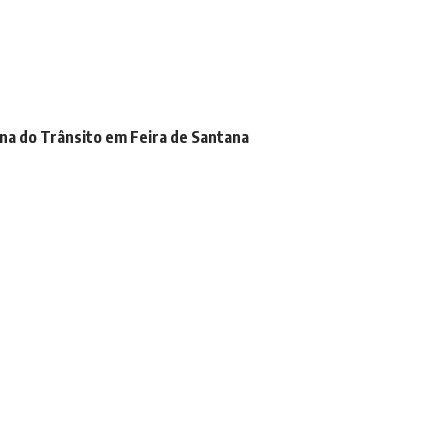
na do Trânsito em Feira de Santana