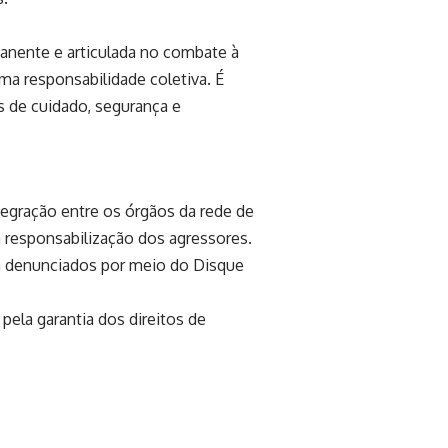
anente e articulada no combate à
uma responsabilidade coletiva. É
s de cuidado, segurança e
egração entre os órgãos da rede de
à responsabilização dos agressores.
 denunciados por meio do Disque
pela garantia dos direitos de