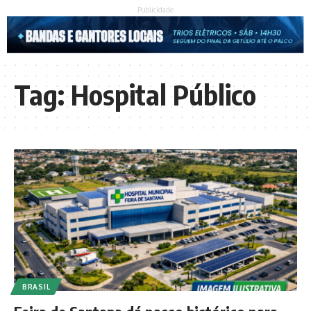
Publicidade
Tag:
Hospital Público
BRASIL